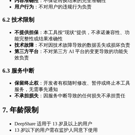
内容准确性
：不保证转换结果的完全准确性
用户行为
：不对用户的违规行为负责
6.2 技术限制
不提供担保
：本工具按”现状”提供，不承诺兼容性、功
能完整性或结果准确性
技术故障
：不对因技术故障导致的数据丢失或损坏负责
第三方平台
：不对第三方 AI 平台的变更导致的功能失
效负责
6.3 服务中断
保留终止权
：开发者有权随时修改、暂停或终止本工具
服务，无需事先通知
不承担损失
：因服务中断导致的任何损失不承担责任
7. 年龄限制
DeepShare 适用于 13 岁及以上的用户
13 岁以下的用户需在监护人同意下使用