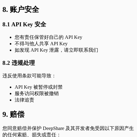
8. 账户安全
8.1 API Key 安全
您有责任保管好自己的 API Key
不得与他人共享 API Key
如发现 API Key 泄露，请立即联系我们
8.2 违规处理
违反使用条款可能导致：
API Key 被暂停或封禁
服务访问权限被撤销
法律追责
9. 赔偿
您同意赔偿并保护 DeepShare 及其开发者免受因以下原因产生
的任何索赔、损失或责任：