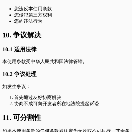
您违反本使用条款
您侵犯第三方权利
您的违法行为
10. 争议解决
10.1 适用法律
本使用条款受中华人民共和国法律管辖。
10.2 争议处理
如发生争议：
首先通过友好协商解决
协商不成可向开发者所在地法院提起诉讼
11. 可分割性
如果本使用条款的任何条款被认定为无效或不可执行，其余条