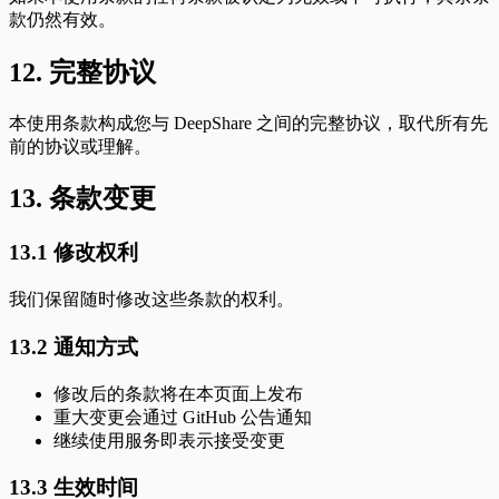
款仍然有效。
12. 完整协议
本使用条款构成您与 DeepShare 之间的完整协议，取代所有先
前的协议或理解。
13. 条款变更
13.1 修改权利
我们保留随时修改这些条款的权利。
13.2 通知方式
修改后的条款将在本页面上发布
重大变更会通过 GitHub 公告通知
继续使用服务即表示接受变更
13.3 生效时间