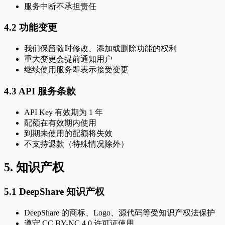
服务中断不承担责任
4.2 功能变更
我们保留随时修改、添加或删除功能的权利
重大变更会提前通知用户
继续使用服务即表示接受变更
4.3 API 服务条款
API Key 有效期为 1 年
配额在有效期内使用
到期未使用的配额将失效
不支持退款（特殊情况除外）
5. 知识产权
5.1 DeepShare 知识产权
DeepShare 的商标、Logo、源代码等受知识产权法保护
遵守 CC BY-NC 4.0 许可证使用