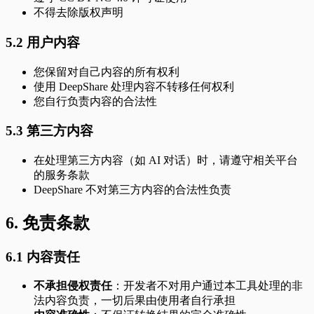
不得去除版权声明
5.2 用户内容
您保留对自己内容的所有权利
使用 DeepShare 处理内容不转移任何权利
您自行负责内容的合法性
5.3 第三方内容
在处理第三方内容（如 AI 对话）时，请遵守相关平台
的服务条款
DeepShare 不对第三方内容的合法性负责
6. 免责条款
6.1 内容责任
不承担侵权责任
：开发者不对用户通过本工具处理的非
法内容负责，一切后果由使用者自行承担