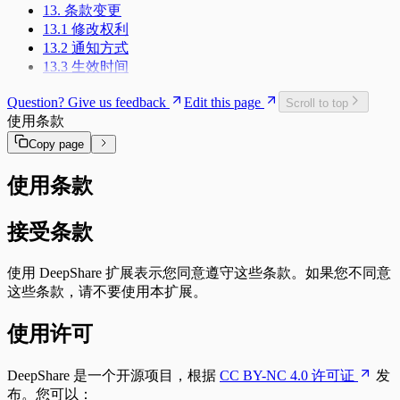
13. 条款变更
13.1 修改权利
13.2 通知方式
13.3 生效时间
Question? Give us feedback
Edit this page
Scroll to top
使用条款
Copy page
使用条款
接受条款
使用 DeepShare 扩展表示您同意遵守这些条款。如果您不同意
这些条款，请不要使用本扩展。
使用许可
DeepShare 是一个开源项目，根据
CC BY-NC 4.0 许可证
发
布。您可以：