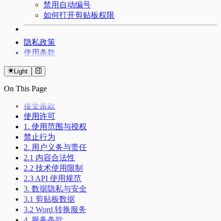
禁用自动编号
如何打开剪贴板权限
隐私政策
使用条款
Light
On This Page
接受条款
使用许可
1. 使用范围与授权
禁止行为
2. 用户义务与责任
2.1 内容合法性
2.2 技术使用限制
2.3 API 使用规范
3. 数据隐私与安全
3.1 剪贴板数据
3.2 Word 转换服务
4. 服务条款