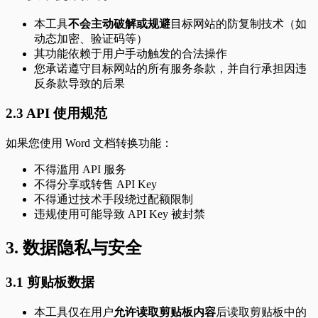
本工具
不会主动破解或规避
目标网站的防复制技术（如
动态加密、验证码等）
其功能依赖于用户手动触发的合法操作
您承诺遵守目标网站的所有服务条款，并自行承担因违
反条款导致的后果
2.3 API 使用规范
如果您使用 Word 文档转换功能：
不得滥用 API 服务
不得分享或转售 API Key
不得通过技术手段绕过配额限制
违规使用可能导致 API Key 被封禁
3. 数据隐私与安全
3.1 剪贴板数据
本工具仅在用户
允许读取剪贴板内容
后读取剪贴板中的