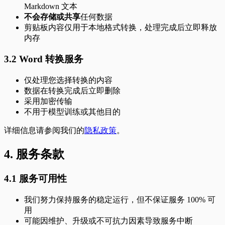
Markdown 文本
不会存储或共享
任何数据
剪贴板内容仅用于本地格式转换，处理完成后立即释放
内存
3.2 Word 转换服务
仅处理您选择转换的内容
数据在转换完成后立即删除
采用加密传输
不用于模型训练或其他目的
详细信息请参阅我们的
隐私政策
。
4. 服务条款
4.1 服务可用性
我们努力保持服务的稳定运行，但不保证服务 100% 可
用
可能因维护、升级或不可抗力因素导致服务中断