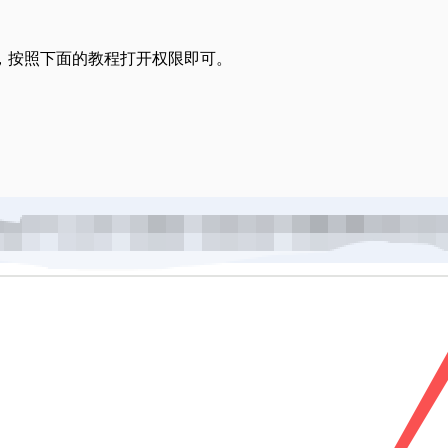
板内容，按照下面的教程打开权限即可。