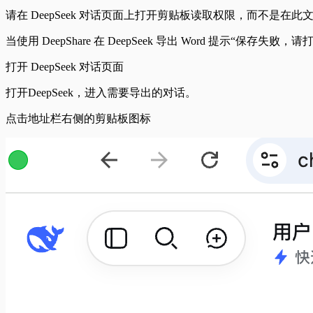
请在 DeepSeek 对话页面上打开剪贴板读取权限，而不是在
当使用 DeepShare 在 DeepSeek 导出 Word 
打开 DeepSeek 对话页面
打开DeepSeek，进入需要导出的对话。
点击地址栏右侧的剪贴板图标